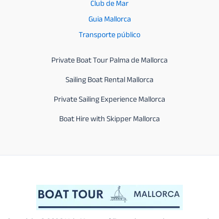
Club de Mar
Guia Mallorca
Transporte público
Private Boat Tour Palma de Mallorca
Sailing Boat Rental Mallorca
Private Sailing Experience Mallorca
Boat Hire with Skipper Mallorca