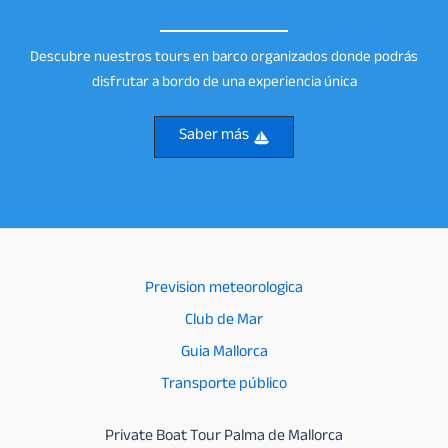
Descubre nuestros tours en barco organizados donde podrás
disfrutar a bordo de una experiencia única
Saber más
Prevision meteorologica
Club de Mar
Guia Mallorca
Transporte público
Private Boat Tour Palma de Mallorca