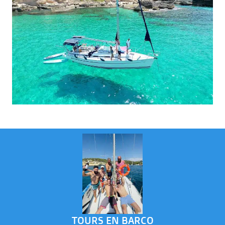
TOURS EN BARCO