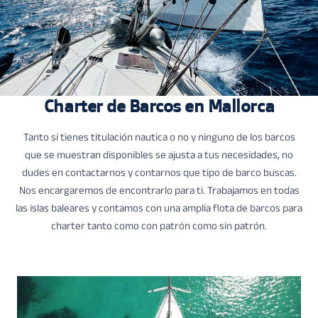
Charter de Barcos en Mallorca
Tanto si tienes titulación nautica o no y ninguno de los barcos
que se muestran disponibles se ajusta a tus necesidades, no
dudes en contactarnos y contarnos que tipo de barco buscas.
Nos encargaremos de encontrarlo para ti. Trabajamos en todas
las islas baleares y contamos con una amplia flota de barcos para
charter tanto como con patrón como sin patrón.